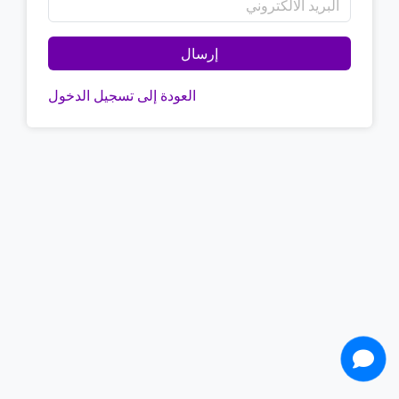
العودة إلى تسجيل الدخول