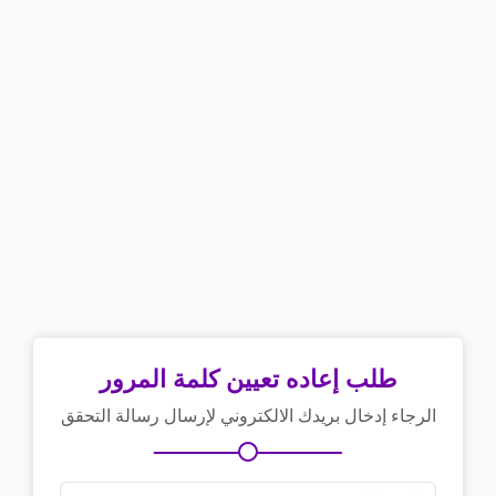
طلب إعاده تعيين كلمة المرور
الرجاء إدخال بريدك الالكتروني لإرسال رسالة التحقق